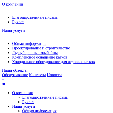
О компании
Благодарственные письма
Буклет
Наши услуги
Общая информация
Проектирование и строительство
Льдоуборочные комбайны
Комплексное оснащение катков
Холодильное оборудование для ледовых катков
Наши объекты
Обслуживание
Контакты
Новости
≡
✖
О компании
Благодарственные письма
Буклет
Наши услуги
Общая информация