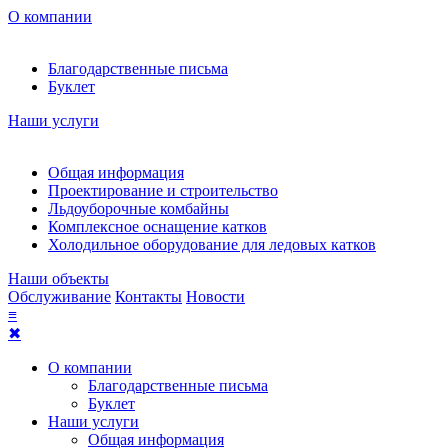
О компании
Благодарственные письма
Буклет
Наши услуги
Общая информация
Проектирование и строительство
Льдоуборочные комбайны
Комплексное оснащение катков
Холодильное оборудование для ледовых катков
Наши объекты
Обслуживание
Контакты
Новости
≡
✖
О компании
Благодарственные письма
Буклет
Наши услуги
Общая информация