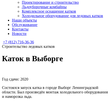
Проектирование и строительство
Льдоуборочные комбайны
Комплексное оснащение катков
Холодильное оборудование для ледовых катков
Наши объекты
Обслуживание
Контакты
Новости
+7 (812) 716-36-36
Строительство ледовых катков
Каток в Выборге
Год сдачи: 2020
Состоялся запуск катка в городе Выборг Ленинградской
области. Был произведён монтаж холодильного оборудования
и наморозка льда.