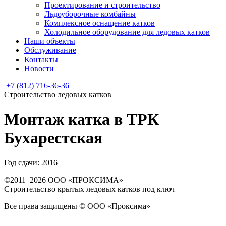
Проектирование и строительство
Льдоуборочные комбайны
Комплексное оснащение катков
Холодильное оборудование для ледовых катков
Наши объекты
Обслуживание
Контакты
Новости
+7 (812) 716-36-36
Строительство ледовых катков
Монтаж катка в ТРК
Бухарестская
Год сдачи: 2016
©2011–2026 ООО «ПРОКСИМА»
Строительство крытых ледовых катков под ключ
Все права защищены © ООО «Проксима»