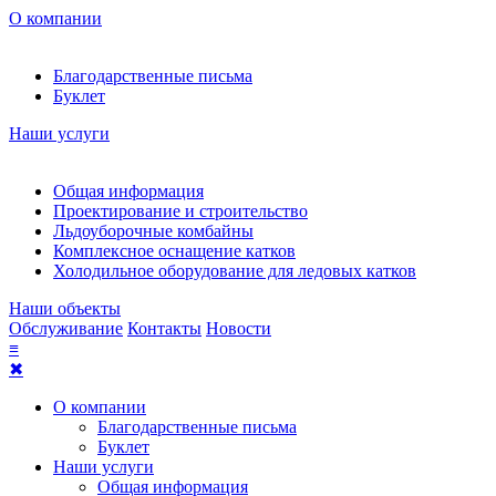
О компании
Благодарственные письма
Буклет
Наши услуги
Общая информация
Проектирование и строительство
Льдоуборочные комбайны
Комплексное оснащение катков
Холодильное оборудование для ледовых катков
Наши объекты
Обслуживание
Контакты
Новости
≡
✖
О компании
Благодарственные письма
Буклет
Наши услуги
Общая информация