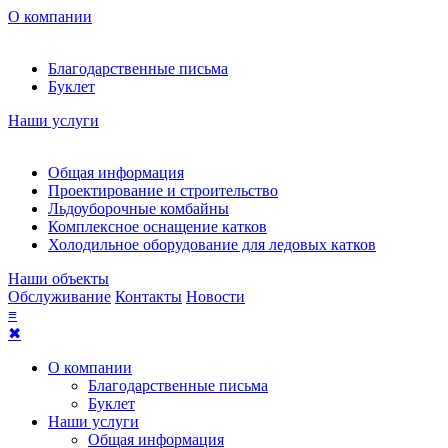
О компании
Благодарственные письма
Буклет
Наши услуги
Общая информация
Проектирование и строительство
Льдоуборочные комбайны
Комплексное оснащение катков
Холодильное оборудование для ледовых катков
Наши объекты
Обслуживание
Контакты
Новости
≡
✖
О компании
Благодарственные письма
Буклет
Наши услуги
Общая информация