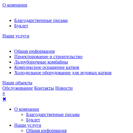
О компании
Благодарственные письма
Буклет
Наши услуги
Общая информация
Проектирование и строительство
Льдоуборочные комбайны
Комплексное оснащение катков
Холодильное оборудование для ледовых катков
Наши объекты
Обслуживание
Контакты
Новости
≡
✖
О компании
Благодарственные письма
Буклет
Наши услуги
Общая информация