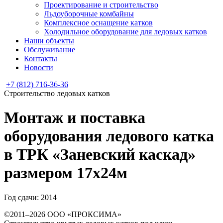
Проектирование и строительство
Льдоуборочные комбайны
Комплексное оснащение катков
Холодильное оборудование для ледовых катков
Наши объекты
Обслуживание
Контакты
Новости
+7 (812) 716-36-36
Строительство ледовых катков
Монтаж и поставка
оборудования ледового катка
в ТРК «Заневский каскад»
размером 17х24м
Год сдачи: 2014
©2011–2026 ООО «ПРОКСИМА»