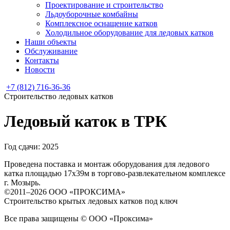
Проектирование и строительство
Льдоуборочные комбайны
Комплексное оснащение катков
Холодильное оборудование для ледовых катков
Наши объекты
Обслуживание
Контакты
Новости
+7 (812) 716-36-36
Строительство ледовых катков
Ледовый каток в ТРК
Год сдачи: 2025
Проведена поставка и монтаж оборудования для ледового
катка площадью 17х39м в торгово-развлекательном комплексе
г. Мозырь.
©2011–2026 ООО «ПРОКСИМА»
Строительство крытых ледовых катков под ключ
Все права защищены © ООО «Проксима»