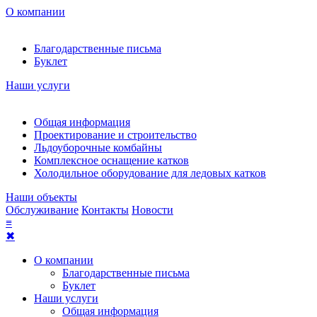
О компании
Благодарственные письма
Буклет
Наши услуги
Общая информация
Проектирование и строительство
Льдоуборочные комбайны
Комплексное оснащение катков
Холодильное оборудование для ледовых катков
Наши объекты
Обслуживание
Контакты
Новости
≡
✖
О компании
Благодарственные письма
Буклет
Наши услуги
Общая информация